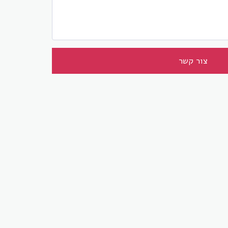
צור קשר