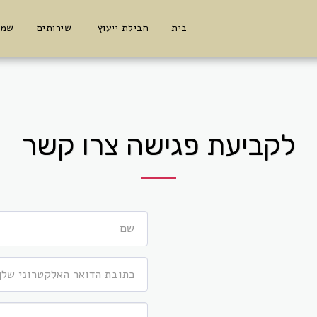
בית
חבילת ייעוץ
שירותים
שמו
לקביעת פגישה צרו קשר